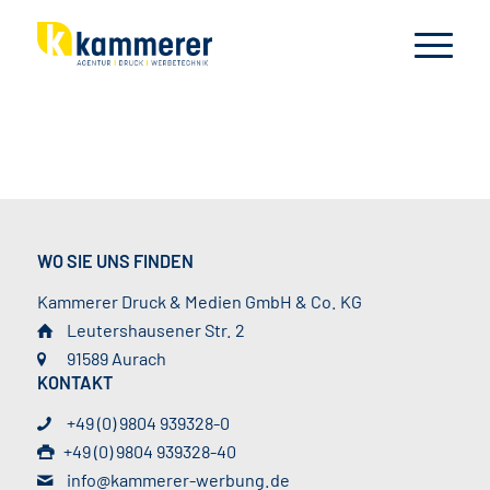
WO SIE UNS FINDEN
Kammerer Druck & Medien GmbH & Co. KG
Leutershausener Str. 2
91589 Aurach
KONTAKT
+49 (0) 9804 939328-0
+49 (0) 9804 939328-40
info@kammerer-werbung.de