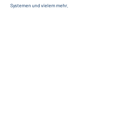
Systemen und vielem mehr.