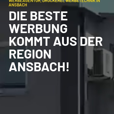
WERBEAGENTUR, DRUCKEREI, WERBETECHNIK IN
ANSBACH
DIE BESTE
WERBUNG
KOMMT AUS DER
REGION
ANSBACH!