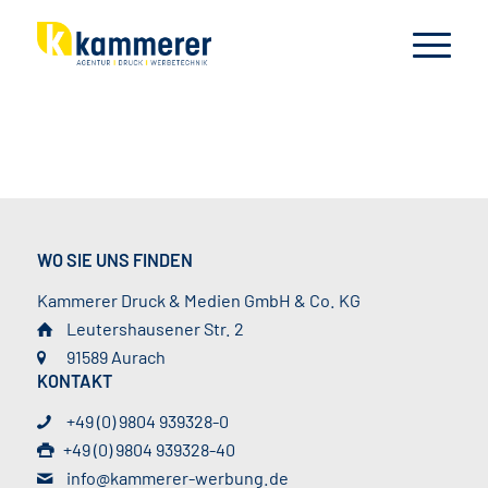
WO SIE UNS FINDEN
Kammerer Druck & Medien GmbH & Co. KG
Leutershausener Str. 2
91589 Aurach
KONTAKT
+49 (0) 9804 939328-0
+49 (0) 9804 939328-40
info@kammerer-werbung.de