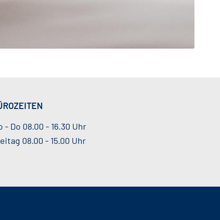
ÜROZEITEN
 - Do 08.00 - 16.30 Uhr
eitag 08.00 - 15.00 Uhr