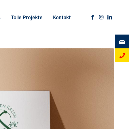
s
Tolle Projekte
Kontakt