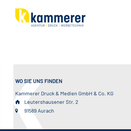
WO SIE UNS FINDEN
Kammerer Druck & Medien GmbH & Co. KG
Leutershausener Str. 2
91589 Aurach