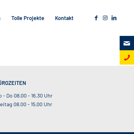
s
Tolle Projekte
Kontakt
ÜROZEITEN
 - Do 08.00 - 16.30 Uhr
eitag 08.00 - 15.00 Uhr