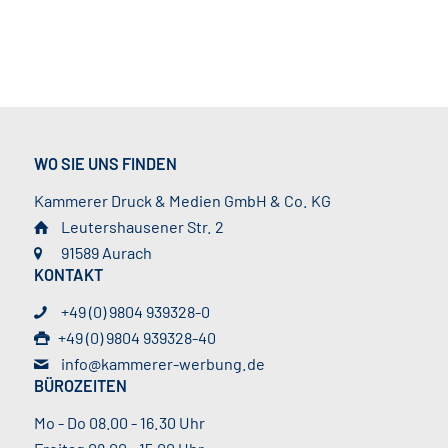
WO SIE UNS FINDEN
Kammerer Druck & Medien GmbH & Co. KG
Leutershausener Str. 2
91589 Aurach
KONTAKT
+49 (0) 9804 939328-0
+49 (0) 9804 939328-40
info@kammerer-werbung.de
BÜROZEITEN
Mo - Do 08.00 - 16.30 Uhr