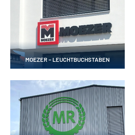
MOEZER – LEUCHTBUCHSTABEN