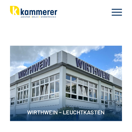
WIRTHWEIN – LEUCHTKASTEN