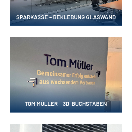
SPARKASSE – BEKLEBUNG GLASWAND
TOM MÜLLER – 3D-BUCHSTABEN