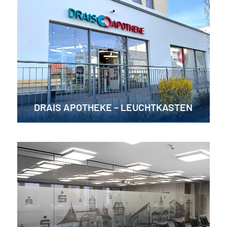
DRAIS APOTHEKE – LEUCHTKASTEN