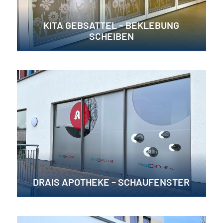
KITA GEBSATTEL – BEKLEBUNG
SCHEIBEN
DRAIS APOTHEKE – SCHAUFENSTER